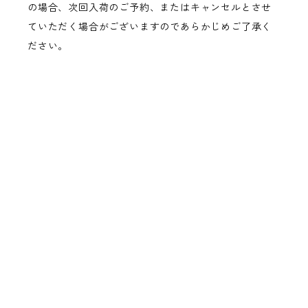
の場合、次回入荷のご予約、またはキャンセルとさせ
ていただく場合がございますのであらかじめご了承く
ださい。