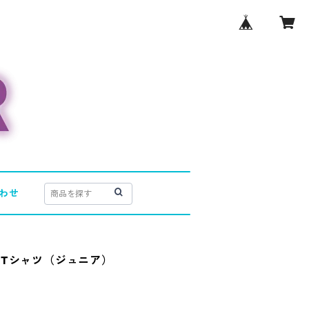
わせ
トTシャツ（ジュニア）