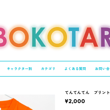
キャラクター別
カテゴリ
よくある質問
お問い合
てんてんてん プリン
¥2,000